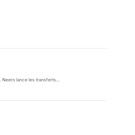
. Neero lance les transferts...