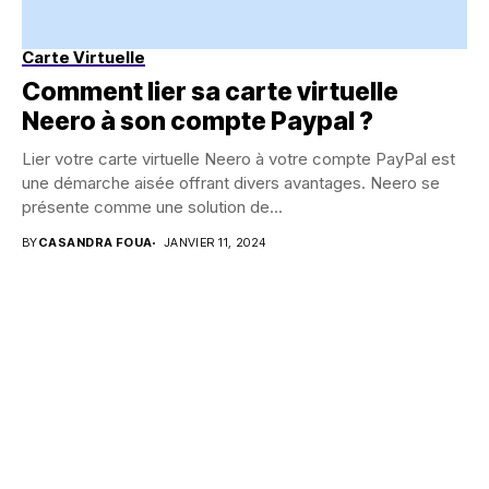
Carte Virtuelle
Comment lier sa carte virtuelle
Neero à son compte Paypal ?
Lier votre carte virtuelle Neero à votre compte PayPal est
une démarche aisée offrant divers avantages. Neero se
présente comme une solution de...
BY
CASANDRA FOUA
JANVIER 11, 2024