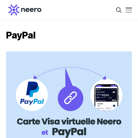
PayPal