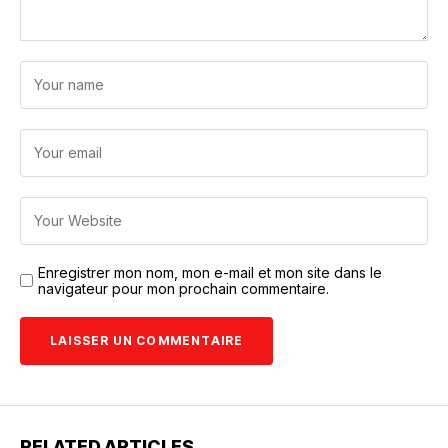
Enregistrer mon nom, mon e-mail et mon site dans le
navigateur pour mon prochain commentaire.
RELATED ARTICLES