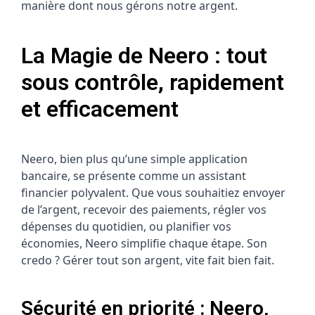
manière dont nous gérons notre argent.
La Magie de Neero : tout
sous contrôle, rapidement
et efficacement
Neero, bien plus qu’une simple application
bancaire, se présente comme un assistant
financier polyvalent. Que vous souhaitiez envoyer
de l’argent, recevoir des paiements, régler vos
dépenses du quotidien, ou planifier vos
économies, Neero simplifie chaque étape. Son
credo ? Gérer tout son argent, vite fait bien fait.
Sécurité en priorité : Neero,