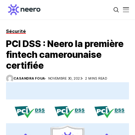
Sécurité
PCI DSS : Neero la première
fintech camerounaise
certifiée
CASANDRA FOUA
NOVEMBRE 30, 2023
2 MINS READ