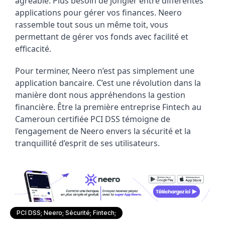
agréable. Plus besoin de jongler entre différentes
applications pour gérer vos finances. Neero
rassemble tout sous un même toit, vous
permettant de gérer vos fonds avec facilité et
efficacité.
Pour terminer, Neero n’est pas simplement une
application bancaire. C’est une révolution dans la
manière dont nous appréhendons la gestion
financière. Être la première entreprise Fintech au
Cameroun certifiée PCI DSS témoigne de
l’engagement de Neero envers la sécurité et la
tranquillité d’esprit de ses utilisateurs.
PCI DSS; Neero; Sécurité; Fintech;