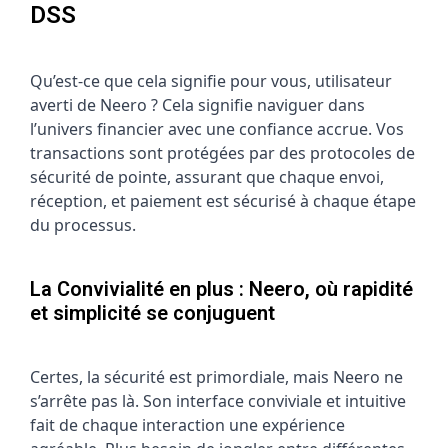
DSS
Qu’est-ce que cela signifie pour vous, utilisateur
averti de Neero ? Cela signifie naviguer dans
l’univers financier avec une confiance accrue. Vos
transactions sont protégées par des protocoles de
sécurité de pointe, assurant que chaque envoi,
réception, et paiement est sécurisé à chaque étape
du processus.
La Convivialité en plus : Neero, où rapidité
et simplicité se conjuguent
Certes, la sécurité est primordiale, mais Neero ne
s’arrête pas là. Son interface conviviale et intuitive
fait de chaque interaction une expérience