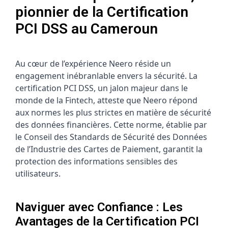
pionnier de la Certification
PCI DSS au Cameroun
Au cœur de l’expérience Neero réside un
engagement inébranlable envers la sécurité. La
certification PCI DSS, un jalon majeur dans le
monde de la Fintech, atteste que Neero répond
aux normes les plus strictes en matière de sécurité
des données financières. Cette norme, établie par
le Conseil des Standards de Sécurité des Données
de l’Industrie des Cartes de Paiement, garantit la
protection des informations sensibles des
utilisateurs.
Naviguer avec Confiance : Les
Avantages de la Certification PCI