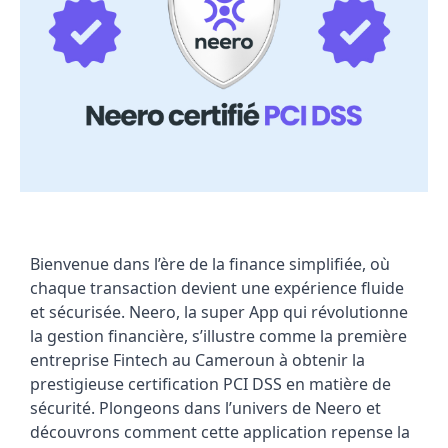
Bienvenue dans l’ère de la finance simplifiée, où
chaque transaction devient une expérience fluide
et sécurisée. Neero, la super App qui révolutionne
la gestion financière, s’illustre comme la première
entreprise Fintech au Cameroun à obtenir la
prestigieuse certification PCI DSS en matière de
sécurité. Plongeons dans l’univers de Neero et
découvrons comment cette application repense la