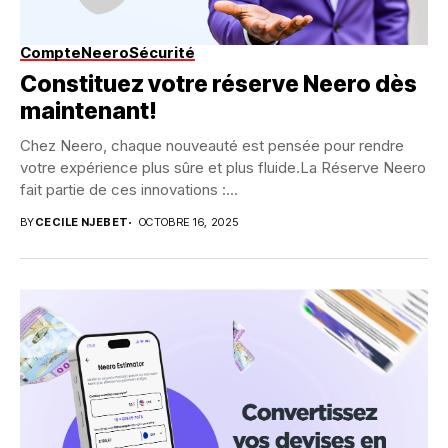
Compte
Neero
Sécurité
Constituez votre réserve Neero dès
maintenant!
Chez Neero, chaque nouveauté est pensée pour rendre
votre expérience plus sûre et plus fluide.La Réserve Neero
fait partie de ces innovations :...
BY
CECILE NJEBET
OCTOBRE 16, 2025