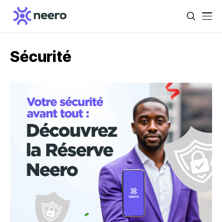
Sécurité