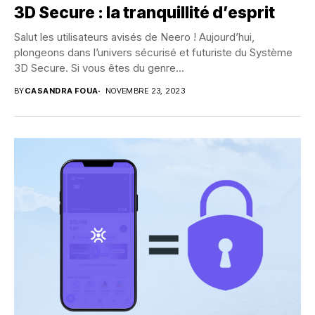
3D Secure : la tranquillité d’esprit
Salut les utilisateurs avisés de Neero ! Aujourd’hui,
plongeons dans l’univers sécurisé et futuriste du Système
3D Secure. Si vous êtes du genre...
BY
CASANDRA FOUA
NOVEMBRE 23, 2023