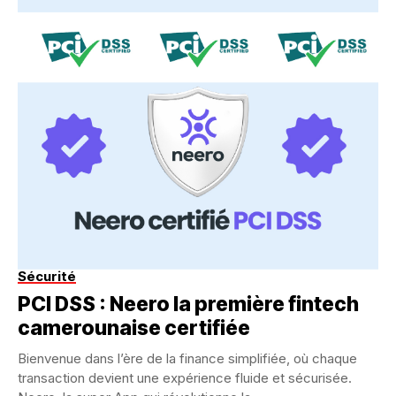
Sécurité
PCI DSS : Neero la première fintech
camerounaise certifiée
Bienvenue dans l’ère de la finance simplifiée, où chaque
transaction devient une expérience fluide et sécurisée.