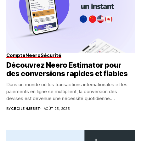
Compte
Neero
Sécurité
Découvrez Neero Estimator pour
des conversions rapides et fiables
Dans un monde où les transactions internationales et les
paiements en ligne se multiplient, la conversion des
devises est devenue une nécessité quotidienne....
BY
CECILE NJEBET
AOÛT 25, 2025