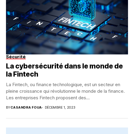
Sécurité
La cybersécurité dans le monde de
la Fintech
La Fintech, ou finance technologique, est un secteur en
pleine croissance qui révolutionne le monde de la finance.
Les entreprises Fintech proposent des...
BY
CASANDRA FOUA
DÉCEMBRE 1, 2023