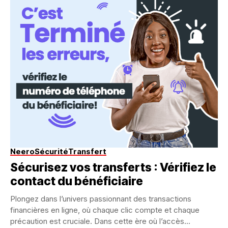
Neero
Sécurité
Transfert
Sécurisez vos transferts : Vérifiez le
contact du bénéficiaire
Plongez dans l’univers passionnant des transactions
financières en ligne, où chaque clic compte et chaque
précaution est cruciale. Dans cette ère où l’accès...