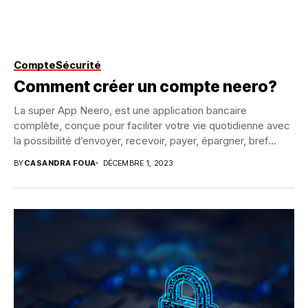
Compte
Sécurité
Comment créer un compte neero?
La super App Neero, est une application bancaire
complète, conçue pour faciliter votre vie quotidienne avec
la possibilité d’envoyer, recevoir, payer, épargner, bref...
BY
CASANDRA FOUA
DÉCEMBRE 1, 2023