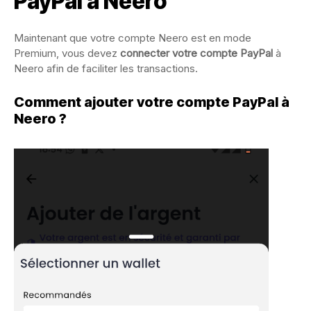
PayPal à Neero
Maintenant que votre compte Neero est en mode
Premium, vous devez
connecter votre compte PayPal
à
Neero afin de faciliter les transactions.
Comment ajouter votre compte PayPal à
Neero ?