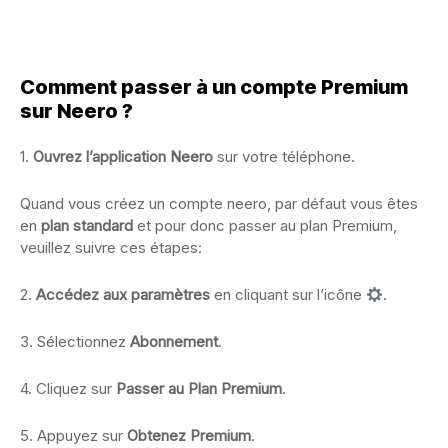
Comment passer à un compte Premium
sur Neero ?
1.
Ouvrez l’application Neero
sur votre téléphone.
Quand vous créez un compte neero, par défaut vous êtes
en
plan standard
et pour donc passer au plan Premium,
veuillez suivre ces étapes:
2.
Accédez aux paramètres
en cliquant sur l’icône
.
3. Sélectionnez
Abonnement
.
4. Cliquez sur
Passer au Plan Premium
.
5. Appuyez sur
Obtenez Premium
.