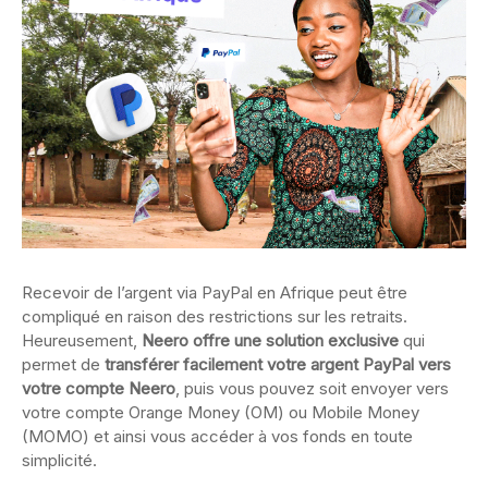
Recevoir de l’argent via PayPal en Afrique peut être
compliqué en raison des restrictions sur les retraits.
Heureusement,
Neero offre une solution exclusive
qui
permet de
transférer facilement votre argent PayPal vers
votre compte Neero
, puis vous pouvez soit envoyer vers
votre compte Orange Money (OM) ou Mobile Money
(MOMO) et ainsi vous accéder à vos fonds en toute
simplicité.