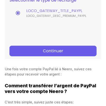
Une fois votre compte PayPal lié à Neero, suivez ces
étapes pour recevoir votre argent :
Comment transférer l’argent de PayPal
vers votre compte Neero ?
C’est très simple, suivez juste ces étapes: