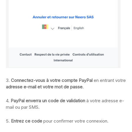
3.
Connectez-vous à votre compte PayPal
en entrant votre
adresse e-mail et votre mot de passe
.
4.
PayPal enverra un code de validation
à votre adresse e-
mail ou par SMS.
5.
Entrez ce code
pour confirmer votre connexion.