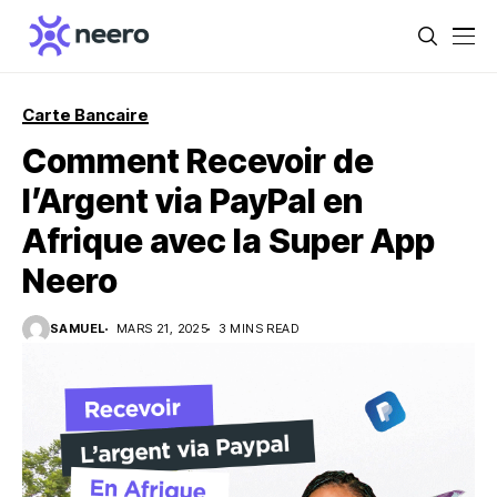
Carte Bancaire
Comment Recevoir de
l’Argent via PayPal en
Afrique avec la Super App
Neero
SAMUEL
MARS 21, 2025
3 MINS READ