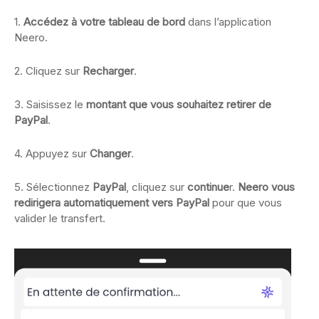
1.
Accédez à votre tableau de bord
dans l’application
Neero.
2. Cliquez sur
Recharger
.
3. Saisissez le
montant que vous souhaitez retirer de
PayPal
.
4. Appuyez sur
Changer
.
5. Sélectionnez
PayPal
, cliquez sur
continue
r.
Neero vous
redirigera automatiquement vers PayPal
pour que vous
valider le transfert.