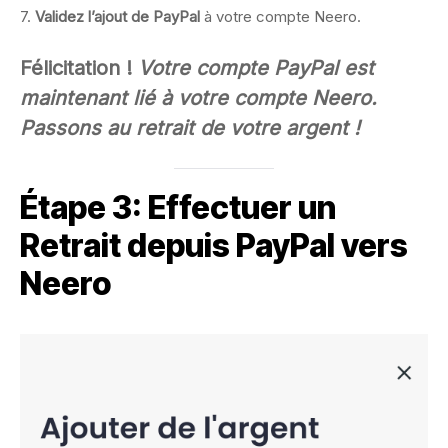
7.
Validez l’ajout de PayPal
à votre compte Neero.
Félicitation !
Votre compte PayPal est
maintenant lié à votre compte Neero.
Passons au retrait de votre argent !
Étape 3: Effectuer un
Retrait depuis PayPal vers
Neero