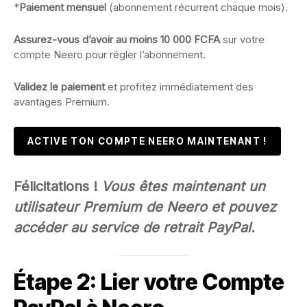
*
Paiement mensuel
(abonnement récurrent chaque mois).
Assurez-vous d’avoir au moins 10 000 FCFA
sur votre
compte Neero pour régler l’abonnement.
Validez le paiement
et profitez immédiatement des
avantages Premium.
ACTIVE TON COMPTE NEERO MAINTENANT !
Félicitations !
Vous êtes maintenant un
utilisateur Premium de Neero et pouvez
accéder au service de retrait PayPal.
Étape 2: Lier votre Compte