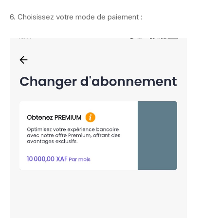
6. Choisissez votre mode de paiement :