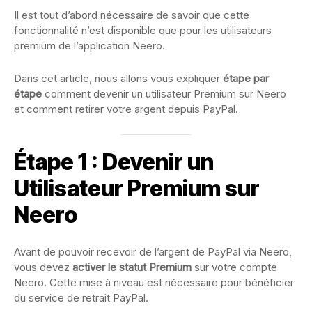
Il est tout d’abord nécessaire de savoir que cette
fonctionnalité n’est disponible que pour les utilisateurs
premium de l’application Neero.
Dans cet article, nous allons vous expliquer
étape par
étape
comment devenir un utilisateur Premium sur Neero
et comment retirer votre argent depuis PayPal.
Étape 1 : Devenir un
Utilisateur Premium sur
Neero
Avant de pouvoir recevoir de l’argent de PayPal via Neero,
vous devez
activer le statut Premium
sur votre compte
Neero. Cette mise à niveau est nécessaire pour bénéficier
du service de retrait PayPal.