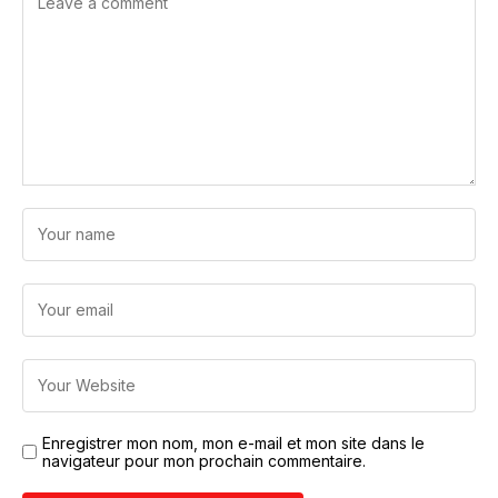
Enregistrer mon nom, mon e-mail et mon site dans le
navigateur pour mon prochain commentaire.