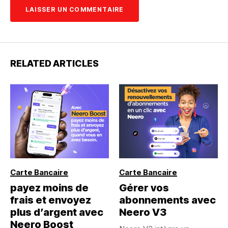
RELATED ARTICLES
Carte Bancaire
Carte Bancaire
payez moins de
Gérer vos
frais et envoyez
abonnements avec
plus d’argent avec
Neero V3
Neero Boost