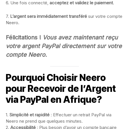
6. Une fois connecté,
acceptez et validez le paiement
.
7.
L’argent sera immédiatement transféré
sur votre compte
Neero.
Félicitations !
Vous avez maintenant reçu
votre argent PayPal directement sur votre
compte Neero.
Pourquoi Choisir Neero
pour Recevoir de l’Argent
via PayPal en Afrique?
1.
Simplicité et rapidité
: Effectuer un retrait PayPal via
Neero ne prend que quelques minutes.
2.
Accessibilité
: Plus besoin d’avoir un compte bancaire