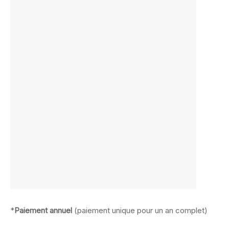
*
Paiement annuel
(paiement unique pour un an complet)