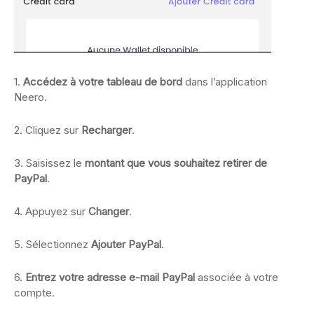
1.
Accédez à votre tableau de bord
dans l’application
Neero.
2. Cliquez sur
Recharger
.
3. Saisissez le
montant que vous souhaitez retirer de
PayPal
.
4. Appuyez sur
Changer
.
5. Sélectionnez
Ajouter PayPal
.
6.
Entrez votre adresse e-mail PayPal
associée à votre
compte.