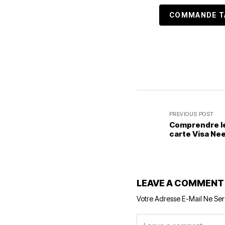
COMMANDE TA
PREVIOUS POST
Comprendre les
carte Visa Ne
LEAVE A COMMENT
Votre Adresse E-Mail Ne Ser