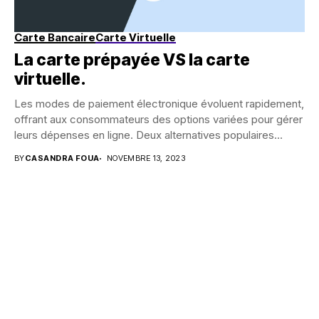
Carte Bancaire
Carte Virtuelle
La carte prépayée VS la carte
virtuelle.
Les modes de paiement électronique évoluent rapidement,
offrant aux consommateurs des options variées pour gérer
leurs dépenses en ligne. Deux alternatives populaires
sont...
BY
CASANDRA FOUA
NOVEMBRE 13, 2023