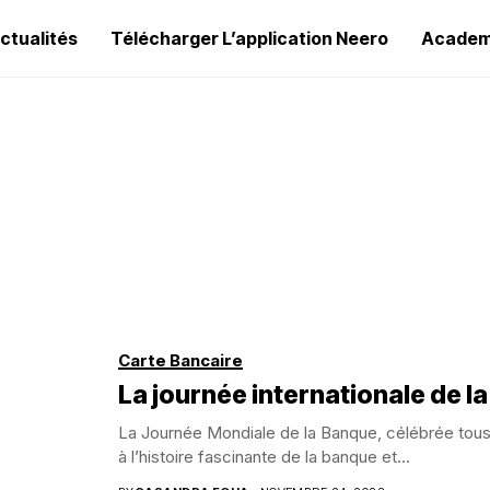
ctualités
Télécharger L’application Neero
Academ
Carte Bancaire
La journée internationale de la
La Journée Mondiale de la Banque, célébrée tous 
à l’histoire fascinante de la banque et...