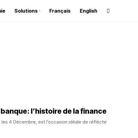
ie
Solutions
Français
English
 banque: l’histoire de la finance
les 4 Décembre, est l’occasion idéale de réfléchir