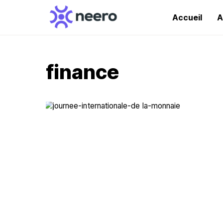
Accueil
A
finance