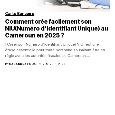
Carte Bancaire
Comment crée facilement son
NIU(Numéro d’identifiant Unique) au
Cameroun en 2025 ?
I Créer son Numéro d’Identifiant Unique(NIU) est une
étape essentielle pour toute personne souhaitant être en
règle avec les autorités fiscales au Cameroun....
BY
CASANDRA FOUA
NOVEMBRE 1, 2023