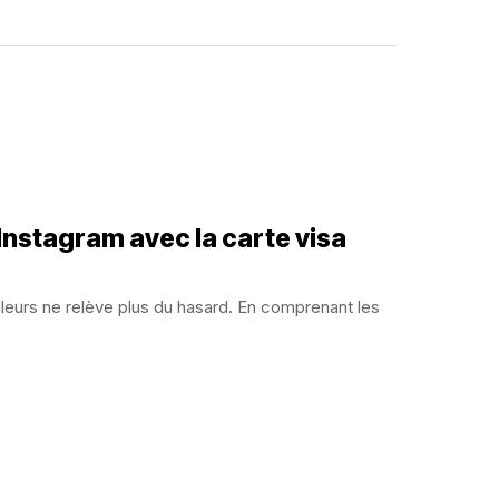
nstagram avec la carte visa
leurs ne relève plus du hasard. En comprenant les