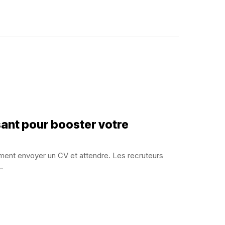
ssant pour booster votre
ement envoyer un CV et attendre. Les recruteurs
.