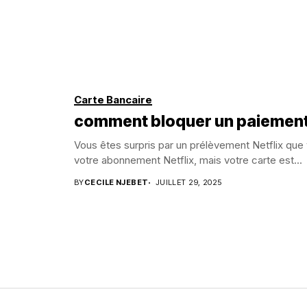
Carte Bancaire
comment bloquer un paiement 
Vous êtes surpris par un prélèvement Netflix que 
votre abonnement Netflix, mais votre carte est...
BY
CECILE NJEBET
JUILLET 29, 2025