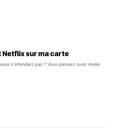
Netflix sur ma carte
vous n’attendiez pas ? Vous pensiez avoir résilié